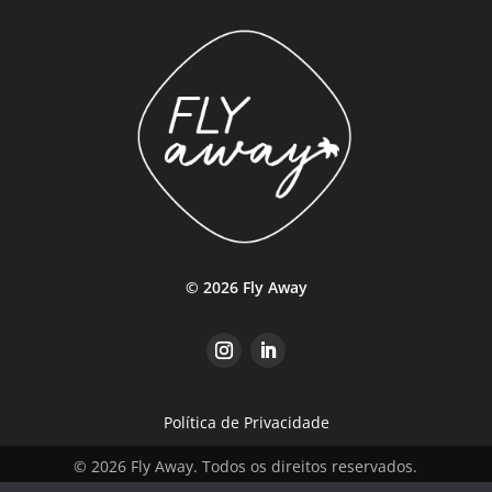
© 2026 Fly Away
Política de Privacidade
© 2026 Fly Away. Todos os direitos reservados.
Website desenvolvido por
jessgomes.co